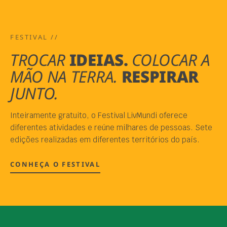
FESTIVAL //
TROCAR
IDEIAS.
COLOCAR A
MÃO NA TERRA.
RESPIRAR
JUNTO.
Inteiramente gratuito, o Festival LivMundi oferece
diferentes atividades e reúne milhares de pessoas. Sete
edições realizadas em diferentes territórios do país.
CONHEÇA O FESTIVAL