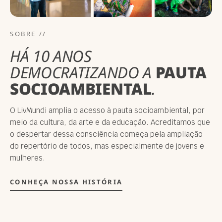
SOBRE //
HÁ 10 ANOS
DEMOCRATIZANDO A
PAUTA
SOCIOAMBIENTAL
.
O LivMundi amplia o acesso à pauta socioambiental, por
meio da cultura, da arte e da educação. Acreditamos que
o despertar dessa consciência começa pela ampliação
do repertório de todos, mas especialmente de jovens e
mulheres.
CONHEÇA NOSSA HISTÓRIA