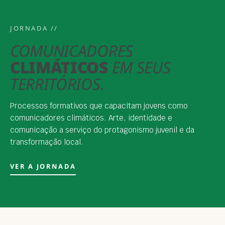
JORNADA //
COMUNICADORES
CLIMÁTICOS
EM SEUS
TERRITÓRIOS.
Processos formativos que capacitam jovens como
comunicadores climáticos. Arte, identidade e
comunicação a serviço do protagonismo juvenil e da
transformação local.
VER A JORNADA