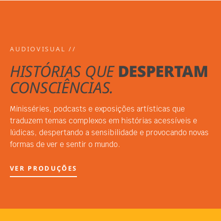
AUDIOVISUAL //
HISTÓRIAS QUE
DESPERTAM
CONSCIÊNCIAS.
Minisséries, podcasts e exposições artísticas que
traduzem temas complexos em histórias acessíveis e
lúdicas, despertando a sensibilidade e provocando novas
formas de ver e sentir o mundo.
VER PRODUÇÕES